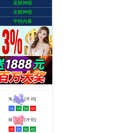
蓝财神报
女财神报
平特内幕