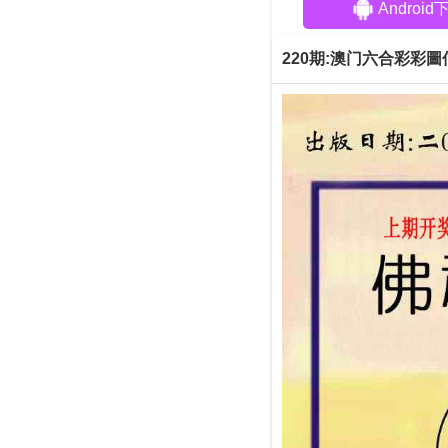
Android
220期:澳门六合彩彩