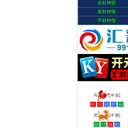
金财神报
紫财神报
平财神报