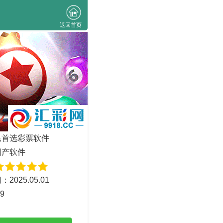
返回首页
民首选彩票软件
国产软件
2025.05.01
9
！