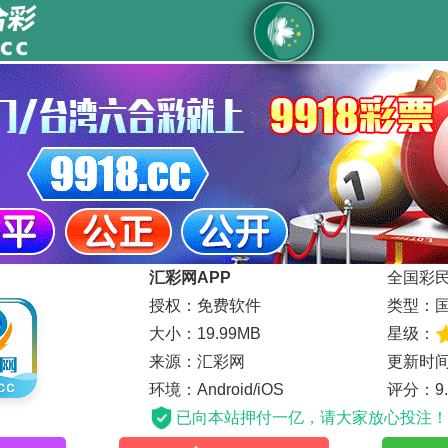
汇彩网APP
全国彩
授权：免费软件
类型：
大小：19.99MB
星级：
来源：汇彩网
更新时间：
环境：Android/iOS
评分：9.
已向本站押付一亿，请大家放心投注