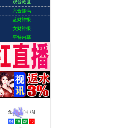
观音救世
六合抓码
蓝财神报
女财神报
平特内幕