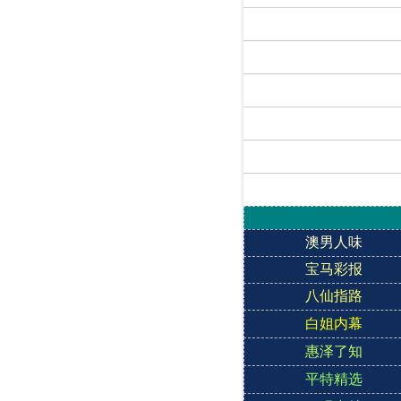
澳男人味
宝马彩报
八仙指路
白姐内幕
惠泽了知
平特精选