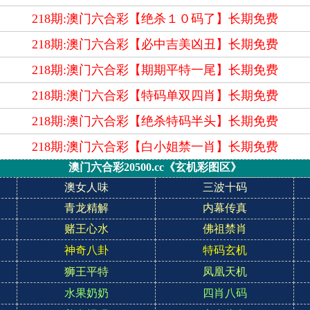
218期:澳门六合彩【绝杀１０码了】长期免费
218期:澳门六合彩【必中吉美凶丑】长期免费
218期:澳门六合彩【期期平特一尾】长期免费
218期:澳门六合彩【特码单双四肖】长期免费
218期:澳门六合彩【绝杀特码半头】长期免费
218期:澳门六合彩【白小姐禁一肖】长期免费
澳门
六合彩20500.cc《玄机彩图区》
澳女人味
三波十码
青龙精解
内幕传真
赌王心水
佛祖禁肖
神奇八卦
特码玄机
狮王平特
凤凰天机
水果奶奶
四肖八码