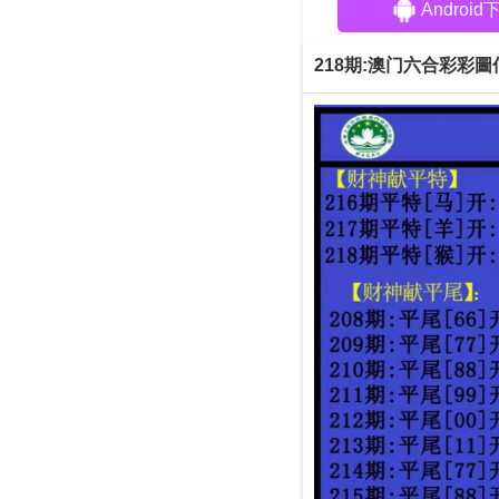
Android
218期:澳门六合彩彩