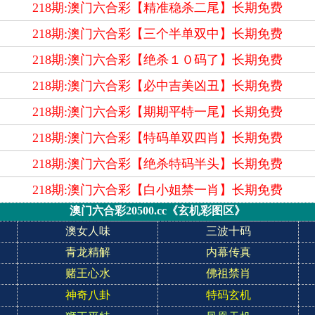
218期:澳门六合彩【精准稳杀二尾】长期免费
218期:澳门六合彩【三个半单双中】长期免费
218期:澳门六合彩【绝杀１０码了】长期免费
218期:澳门六合彩【必中吉美凶丑】长期免费
218期:澳门六合彩【期期平特一尾】长期免费
218期:澳门六合彩【特码单双四肖】长期免费
218期:澳门六合彩【绝杀特码半头】长期免费
218期:澳门六合彩【白小姐禁一肖】长期免费
澳门
六合彩20500.cc《玄机彩图区》
澳女人味
三波十码
青龙精解
内幕传真
赌王心水
佛祖禁肖
神奇八卦
特码玄机