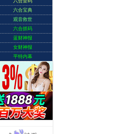
六合皇码
六合宝典
观音救世
六合抓码
蓝财神报
女财神报
平特内幕