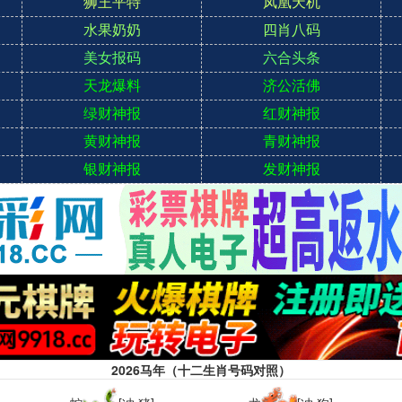
狮王平特
凤凰天机
水果奶奶
四肖八码
美女报码
六合头条
天龙爆料
济公活佛
绿财神报
红财神报
黄财神报
青财神报
银财神报
发财神报