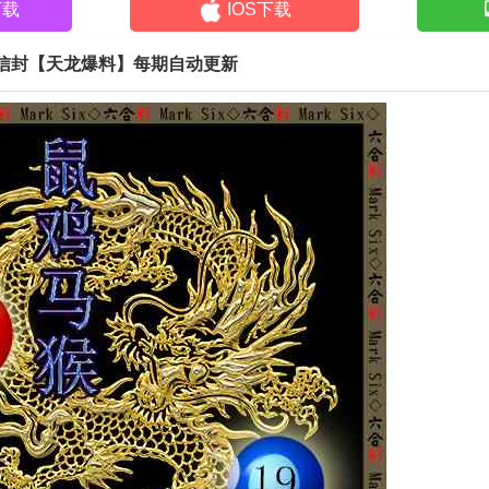
下载
IOS下载
圖信封【天龙爆料】每期自动更新