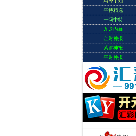
惠泽了知
平特精选
一码中特
九龙内幕
金财神报
紫财神报
平财神报