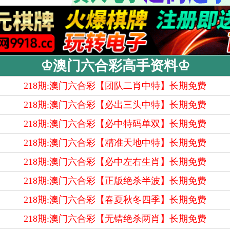
♔澳门六合彩高手资料♔
218期:澳门六合彩【团队二肖中特】长期免费
218期:澳门六合彩【必出三头中特】长期免费
218期:澳门六合彩【必中特码单双】长期免费
218期:澳门六合彩【精准天地中特】长期免费
218期:澳门六合彩【必中左右生肖】长期免费
218期:澳门六合彩【正版绝杀半波】长期免费
218期:澳门六合彩【春夏秋冬四季】长期免费
218期:澳门六合彩【无错绝杀两肖】长期免费